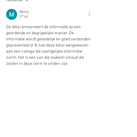
Nieuwste
Monty
27 jul
De tekst presenteert de informatie op een 
geordende en begrijpelijke manier. De 
informatie wordt geleidelijk en goed verbonden 
gepresenteerd. Ik heb deze tekst aangewezen 
aan een collega die soortgelijke informatie 
zocht. Het is een van die stukken inhoud die 
zelden in deze vorm te vinden zijn.