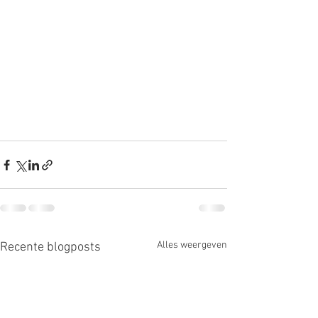
Alles weergeven
Recente blogposts