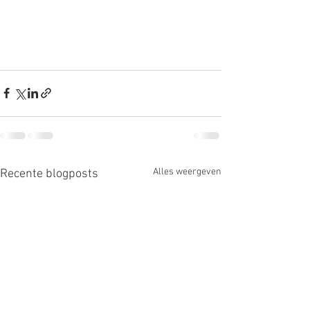
Alles weergeven
Recente blogposts