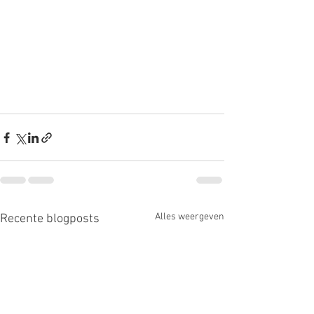
Alles weergeven
Recente blogposts